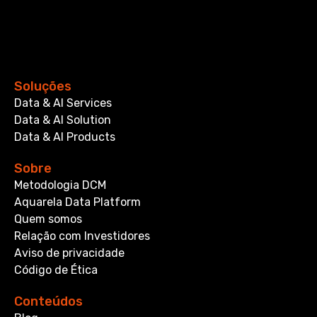
Soluções
Data & AI Services
Data & AI Solution
Data & AI Products
Sobre
Metodologia DCM
Aquarela Data Platform
Quem somos
Relação com Investidores
Aviso de privacidade
Código de Ética
Conteúdos