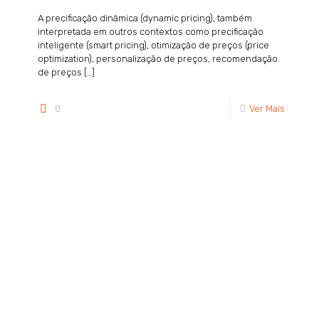
A precificação dinâmica (dynamic pricing), também
interpretada em outros contextos como precificação
inteligente (smart pricing), otimização de preços (price
optimization), personalização de preços, recomendação
de preços
[…]
0
Ver Mais