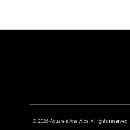
© 2026 Aquarela Analytics. All rights reserved.