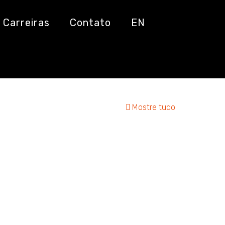
Carreiras
Contato
EN
Mostre tudo