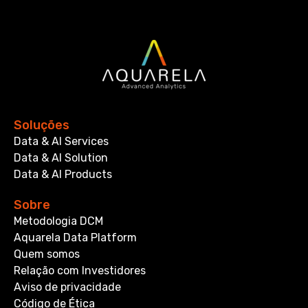
Soluções
Data & AI Services
Data & AI Solution
Data & AI Products
Sobre
Metodologia DCM
Aquarela Data Platform
Quem somos
Relação com Investidores
Aviso de privacidade
Código de Ética