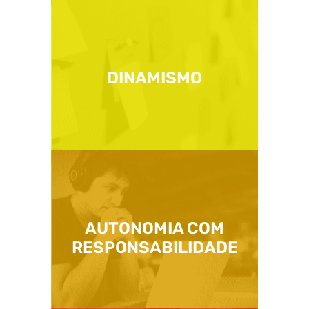
DINAMISMO
AUTONOMIA COM
RESPONSABILIDADE