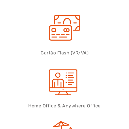
Cartão Flash (VR/VA)
Home Office & Anywhere Office