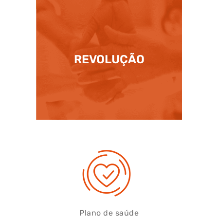
REVOLUÇÃO
Plano de saúde