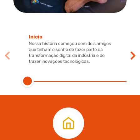
Início
Nossa história começou com dois amigos
que tinham o sonho de fazer parte da
transformação digital da indústria e de
trazer inovações tecnológicas.