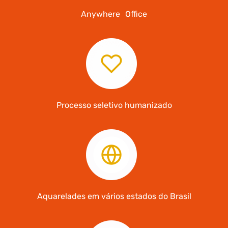
Anywhere Office
Processo seletivo humanizado
Aquarelades em vários estados do Brasil