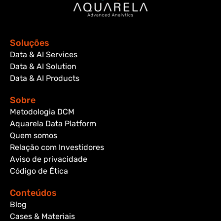
Soluções
Data & AI Services
Data & AI Solution
Data & AI Products
Sobre
Metodologia DCM
Aquarela Data Platform
Quem somos
Relação com Investidores
Aviso de privacidade
Código de Ética
Conteúdos
Blog
Cases & Materiais