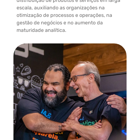
distribuição de produtos e serviços em larga
escala, auxiliando as organizações na
otimização de processos e operações, na
gestão de negócios e no aumento da
maturidade analítica.