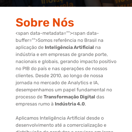
Sobre Nós
<span data-metadata="
"><span data-
buffer="
">Somos referência no Brasil na
aplicação de
Inteligência Artificial
na
indústria e em empresas de grande porte,
nacionais e globais, gerando impacto positivo
no PIB do país e nas operações de nossos
clientes. Desde 2010, ao longo de nossa
jornada no mercado de Analytics e IA,
desempenhamos um papel fundamental no
processo de
Transformação Digital
das
empresas rumo à
Indústria 4.0
.
Aplicamos Inteligência Artificial desde o
desenvolvimento até a comercialização e