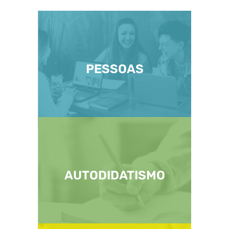
PESSOAS
AUTODIDATISMO