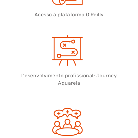
Acesso à plataforma O'Reilly
Desenvolvimento profissional: Journey
Aquarela