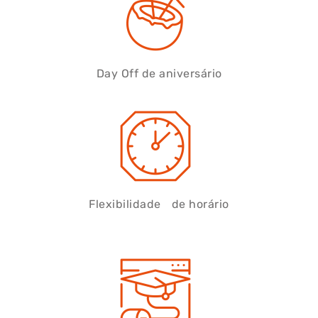
Day Off de aniversário
Flexibilidade de horário