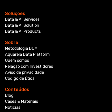
Soluções
Data & AI Services
Data & AI Solution
Data & AI Products
Sobre
Metodologia DCM
Aquarela Data Platform
Quem somos
Relação com Investidores
Aviso de privacidade
Código de Ética
Conteúdos
Blog
Cases & Materiais
Notícias