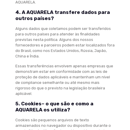
AQUARELA.
4. A AQUARELA transfere dados para
outros países?
Alguns dados que coletamos podem ser transferidos
para outros países para atender às finalidades
previstas nesta política. Alguns dos nossos
fornecedores e parceiros podem estar localizados fora
do Brasil, como nos Estados Unidos, Rússia, Japão,
China e Índia.
Essas transferências envolvem apenas empresas que
demonstram estar em conformidade com as leis de
proteção de dados aplicáveis e mantenham um nível
de compliance semelhante ou até mesmo mais
rigoroso do que o previsto na legislação brasileira
aplicável.
5. Cookies– o que são e como a
AQUARELA os utiliza?
Cookies são pequenos arquivos de texto
armazenados no navegador ou dispositivo durante o