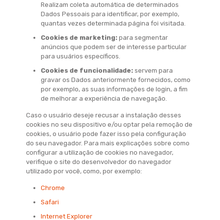
Realizam coleta automática de determinados
Dados Pessoais para identificar, por exemplo,
quantas vezes determinada página foi visitada.
Cookies de marketing
:
para segmentar
anúncios que podem ser de interesse particular
para usuários específicos.
Cookies de funcionalidade
:
servem para
gravar os Dados anteriormente fornecidos, como
por exemplo, as suas informações de login, a fim
de melhorar a experiência de navegação.
Caso o usuário deseje recusar a instalação desses
cookies no seu dispositivo e/ou optar pela remoção de
cookies, o usuário pode fazer isso pela configuração
do seu navegador. Para mais explicações sobre como
configurar a utilização de cookies no navegador,
verifique o site do desenvolvedor do navegador
utilizado por você, como, por exemplo:
Chrome
Safari
Internet Explorer