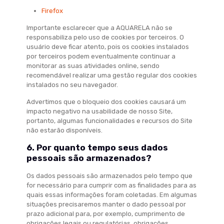
Firefox
Importante esclarecer que a AQUARELA não se
responsabiliza pelo uso de cookies por terceiros. O
usuário deve ficar atento, pois os cookies instalados
por terceiros podem eventualmente continuar a
monitorar as suas atividades online, sendo
recomendável realizar uma gestão regular dos cookies
instalados no seu navegador.
Advertimos que o bloqueio dos cookies causará um
impacto negativo na usabilidade de nosso Site,
portanto, algumas funcionalidades e recursos do Site
não estarão disponíveis.
6. Por quanto tempo seus dados
pessoais são armazenados?
Os dados pessoais são armazenados pelo tempo que
for necessário para cumprir com as finalidades para as
quais essas informações foram coletadas. Em algumas
situações precisaremos manter o dado pessoal por
prazo adicional para, por exemplo, cumprimento de
obrigações legais ou regulatórias, obrigações