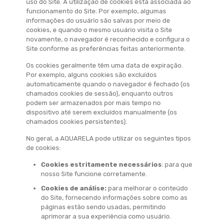
uso do Site. A utilização de cookies está associada ao
funcionamento do Site. Por exemplo, algumas
informações do usuário são salvas por meio de
cookies, e quando o mesmo usuário visita o Site
novamente, o navegador é reconhecido e configura o
Site conforme as preferências feitas anteriormente.
Os cookies geralmente têm uma data de expiração.
Por exemplo, alguns cookies são excluídos
automaticamente quando o navegador é fechado (os
chamados cookies de sessão), enquanto outros
podem ser armazenados por mais tempo no
dispositivo até serem excluídos manualmente (os
chamados cookies persistentes).
No geral, a AQUARELA pode utilizar os seguintes tipos
de cookies:
Cookies estritamente necessários
: para que
nosso Site funcione corretamente.
Cookies de análise
:
para melhorar o conteúdo
do Site, fornecendo informações sobre como as
páginas estão sendo usadas, permitindo
aprimorar a sua experiência como usuário.