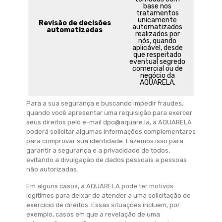
base nos
tratamentos
unicamente
Revisão de decisões
automatizados
automatizadas
realizados por
nós, quando
aplicável, desde
que respeitado
eventual segredo
comercial ou de
negócio da
AQUARELA.
Para a sua segurança e buscando impedir fraudes,
quando você apresentar uma requisição para exercer
seus direitos pelo e-mail dpo@aquare.la, a AQUARELA
poderá solicitar algumas informações complementares
para comprovar sua identidade. Fazemos isso para
garantir a segurança e a privacidade de todos,
evitando a divulgação de dados pessoais a pessoas
não autorizadas.
Em alguns casos, a AQUARELA pode ter motivos
legítimos para deixar de atender a uma solicitação de
exercício de direitos. Essas situações incluem, por
exemplo, casos em que a revelação de uma