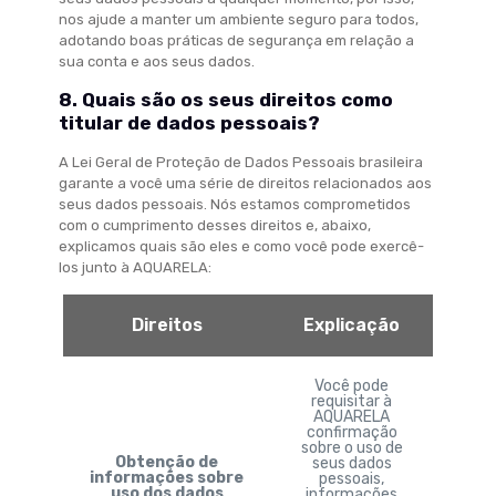
nos ajude a manter um ambiente seguro para todos,
adotando boas práticas de segurança em relação a
sua conta e aos seus dados.
8. Quais são os seus direitos como
titular de dados pessoais?
A Lei Geral de Proteção de Dados Pessoais brasileira
garante a você uma série de direitos relacionados aos
seus dados pessoais. Nós estamos comprometidos
com o cumprimento desses direitos e, abaixo,
explicamos quais são eles e como você pode exercê-
los junto à AQUARELA:
Direitos
Explicação
Você pode
requisitar à
AQUARELA
confirmação
sobre o uso de
Obtenção de
seus dados
informações sobre
pessoais,
uso dos dados
informações