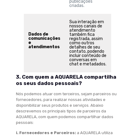
publicações
criadas.
Sua interação em
nossos canais de
atendimento
Dados de
também fica
comunicações
registrada, assim
e
como outros
atendimentos
detalhes de seu
contato, podendo
incluir conteúdo de
conversas em
chat e metadados.
3. Com quem a AQUARELA compartilha
os seus dados pessoais?
Nós podemos atuar com terceiros, sejam parceiros ou
fornecedores, para realizar nossas atividades e
disponibilizar seus produtos e serviços. Abaixo
descrevemos os principais tipos de parceiros da
AQUARELA, com quem podemos compartilhar dados
pessoais:
i. Fornecedores e Parceiros
:
a AQUARELA utiliza