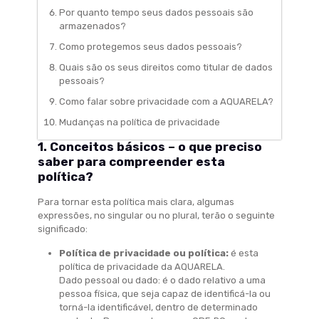
Por quanto tempo seus dados pessoais são
armazenados?
Como protegemos seus dados pessoais?
Quais são os seus direitos como titular de dados
pessoais?
Como falar sobre privacidade com a AQUARELA?
Mudanças na política de privacidade
1. Conceitos básicos – o que preciso
saber para compreender esta
política?
Para tornar esta política mais clara, algumas
expressões, no singular ou no plural, terão o seguinte
significado:
Política de privacidade ou política:
é esta
política de privacidade da AQUARELA.
Dado pessoal ou dado: é o dado relativo a uma
pessoa física, que seja capaz de identificá-la ou
torná-la identificável, dentro de determinado