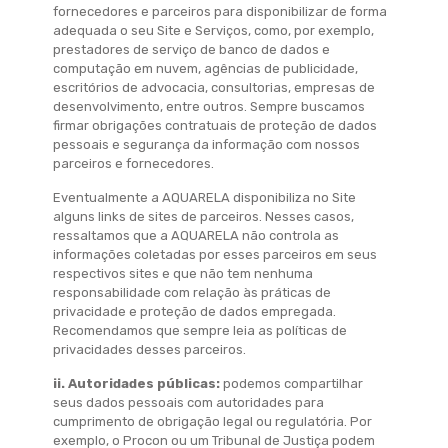
fornecedores e parceiros para disponibilizar de forma
adequada o seu Site e Serviços, como, por exemplo,
prestadores de serviço de banco de dados e
computação em nuvem, agências de publicidade,
escritórios de advocacia, consultorias, empresas de
desenvolvimento, entre outros. Sempre buscamos
firmar obrigações contratuais de proteção de dados
pessoais e segurança da informação com nossos
parceiros e fornecedores.
Eventualmente a AQUARELA disponibiliza no Site
alguns links de sites de parceiros. Nesses casos,
ressaltamos que a AQUARELA não controla as
informações coletadas por esses parceiros em seus
respectivos sites e que não tem nenhuma
responsabilidade com relação às práticas de
privacidade e proteção de dados empregada.
Recomendamos que sempre leia as políticas de
privacidades desses parceiros.
ii. Autoridades públicas
:
podemos compartilhar
seus dados pessoais com autoridades para
cumprimento de obrigação legal ou regulatória. Por
exemplo, o Procon ou um Tribunal de Justiça podem