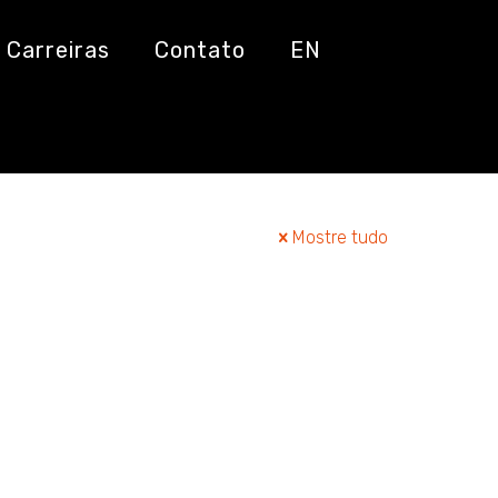
Carreiras
Contato
EN
Mostre tudo