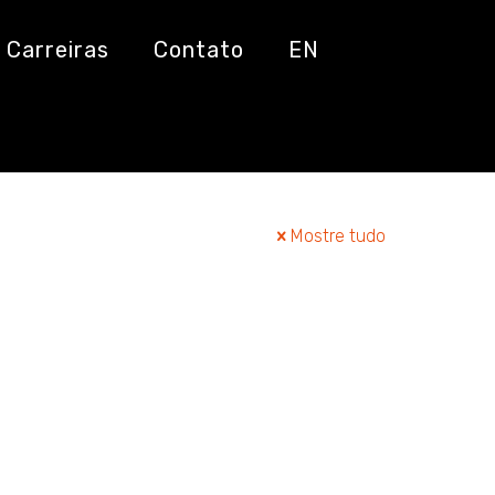
Carreiras
Contato
EN
Mostre tudo