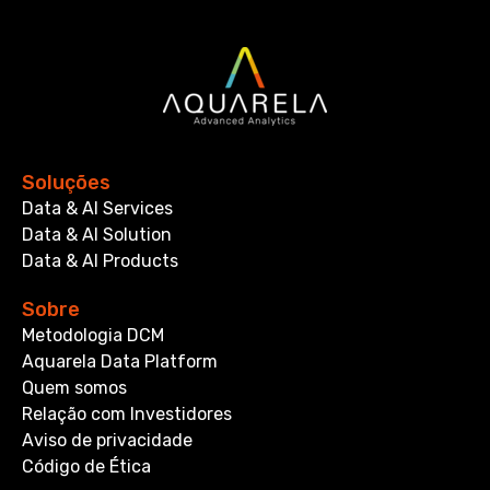
Soluções
Data & AI Services
Data & AI Solution
Data & AI Products
Sobre
Metodologia DCM
Aquarela Data Platform
Quem somos
Relação com Investidores
Aviso de privacidade
Código de Ética