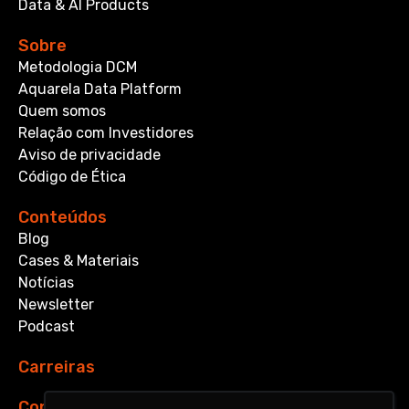
Data & AI Products
Sobre
Metodologia DCM
Aquarela Data Platform
Quem somos
Relação com Investidores
Aviso de privacidade
Código de Ética
Conteúdos
Blog
Cases & Materiais
Notícias
Newsletter
Podcast
Carreiras
Contato