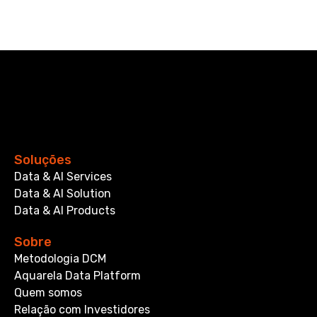
Soluções
Data & AI Services
Data & AI Solution
Data & AI Products
Sobre
Metodologia DCM
Aquarela Data Platform
Quem somos
Relação com Investidores