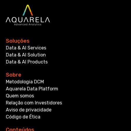
Soluções
Data & AI Services
Data & AI Solution
Data & AI Products
Sobre
Metodologia DCM
Aquarela Data Platform
Quem somos
Relação com Investidores
Aviso de privacidade
Código de Ética
Conteúdos