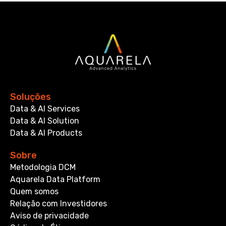
Soluções
Data & AI Services
Data & AI Solution
Data & AI Products
Sobre
Metodologia DCM
Aquarela Data Platform
Quem somos
Relação com Investidores
Aviso de privacidade