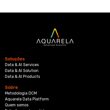
Soluções
Data & AI Services
Data & AI Solution
Data & AI Products
Sobre
Metodologia DCM
Aquarela Data Platform
Quem somos