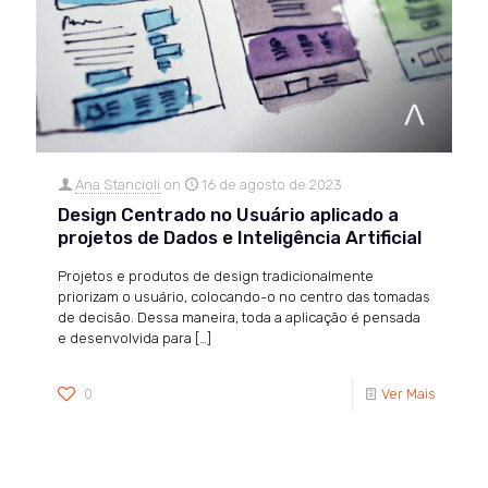
Ana Stancioli
on
16 de agosto de 2023
Design Centrado no Usuário aplicado a
projetos de Dados e Inteligência Artificial
Projetos e produtos de design tradicionalmente
priorizam o usuário, colocando-o no centro das tomadas
de decisão. Dessa maneira, toda a aplicação é pensada
e desenvolvida para
[…]
0
Ver Mais