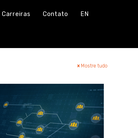
Carreiras
Contato
EN
Mostre tudo