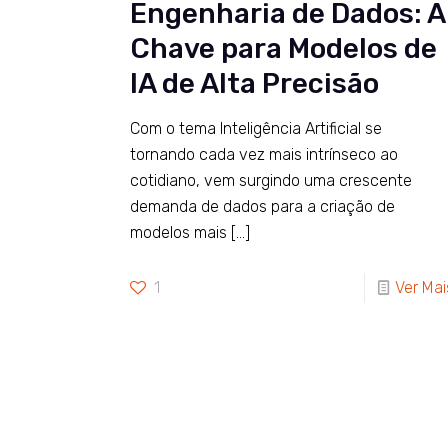
Engenharia de Dados: A
Chave para Modelos de
IA de Alta Precisão
Com o tema Inteligência Artificial se
tornando cada vez mais intrínseco ao
cotidiano, vem surgindo uma crescente
demanda de dados para a criação de
modelos mais
[…]
1
Ver Mai