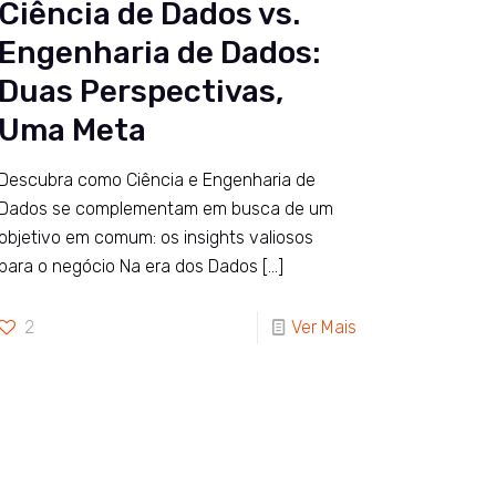
Ciência de Dados vs.
Engenharia de Dados:
Duas Perspectivas,
Uma Meta
Descubra como Ciência e Engenharia de
Dados se complementam em busca de um
objetivo em comum: os insights valiosos
para o negócio Na era dos Dados
[…]
2
Ver Mais