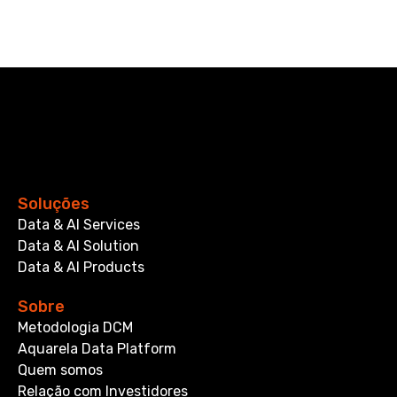
Soluções
Data & AI Services
Data & AI Solution
Data & AI Products
Sobre
Metodologia DCM
Aquarela Data Platform
Quem somos
Relação com Investidores