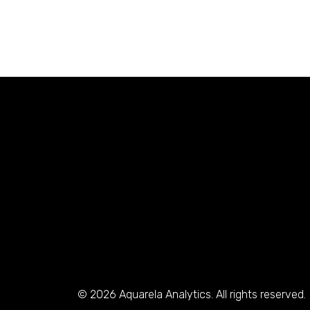
© 2026 Aquarela Analytics. All rights reserved.