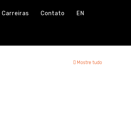
Carreiras
Contato
EN
Mostre tudo