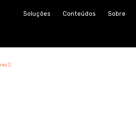
Soluções
Conteúdos
Sobre
res