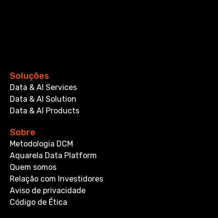
Soluções
Data & AI Services
Data & AI Solution
Data & AI Products
Sobre
Metodologia DCM
Aquarela Data Platform
Quem somos
Relação com Investidores
Aviso de privacidade
Código de Ética