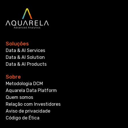
Soluções
Data & AI Services
Data & AI Solution
Data & AI Products
Sobre
Metodologia DCM
Aquarela Data Platform
Quem somos
Relação com Investidores
Aviso de privacidade
Código de Ética