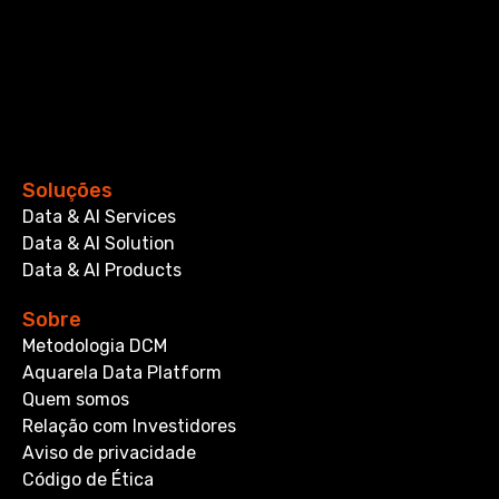
Soluções
Data & AI Services
Data & AI Solution
Data & AI Products
Sobre
Metodologia DCM
Aquarela Data Platform
Quem somos
Relação com Investidores
Aviso de privacidade
Código de Ética