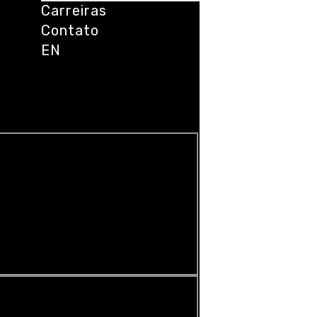
Carreiras
Contato
EN