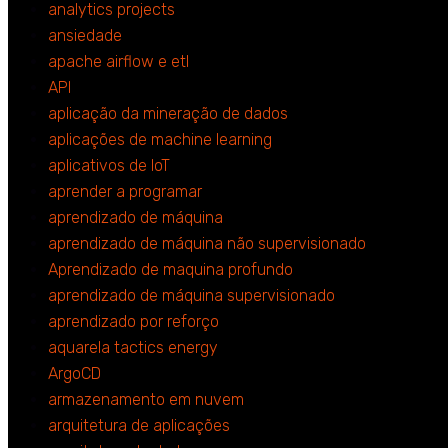
analytics projects
ansiedade
apache airflow e etl
API
aplicação da mineração de dados
aplicações de machine learning
aplicativos de IoT
aprender a programar
aprendizado de máquina
aprendizado de máquina não supervisionado
Aprendizado de maquina profundo
aprendizado de máquina supervisionado
aprendizado por reforço
aquarela tactics energy
ArgoCD
armazenamento em nuvem
arquitetura de aplicações