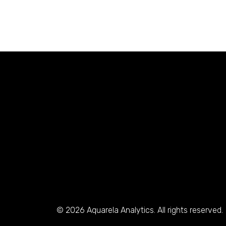
© 2026 Aquarela Analytics. All rights reserved.