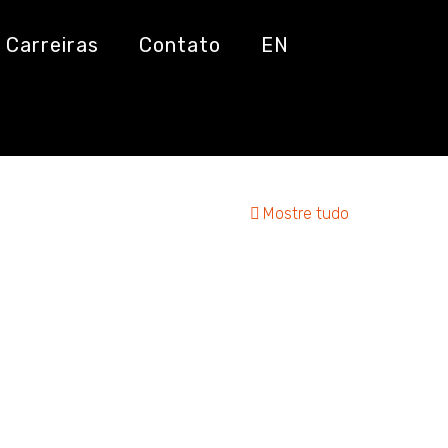
Carreiras
Contato
EN
Mostre tudo