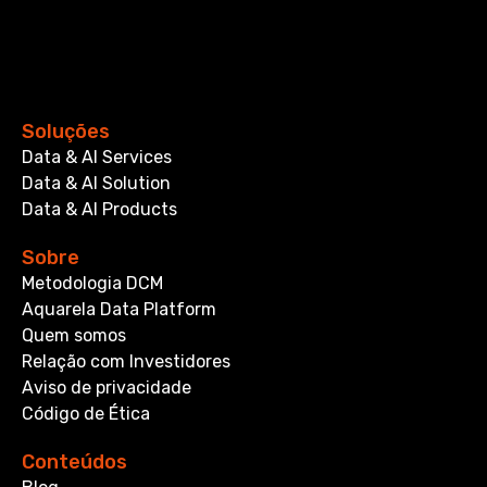
Soluções
Data & AI Services
Data & AI Solution
Data & AI Products
Sobre
Metodologia DCM
Aquarela Data Platform
Quem somos
Relação com Investidores
Aviso de privacidade
Código de Ética
Conteúdos