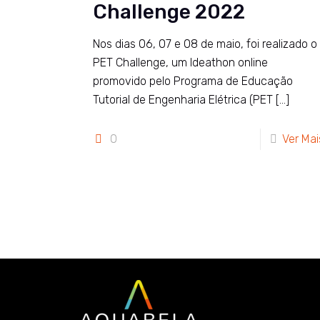
Challenge 2022
Nos dias 06, 07 e 08 de maio, foi realizado o
PET Challenge, um Ideathon online
promovido pelo Programa de Educação
Tutorial de Engenharia Elétrica (PET
[…]
0
Ver Mai