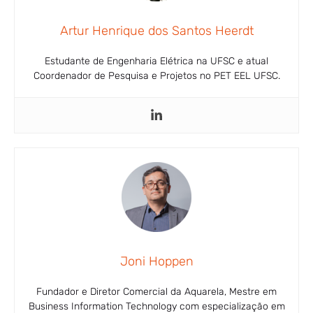
Artur Henrique dos Santos Heerdt
Estudante de Engenharia Elétrica na UFSC e atual
Coordenador de Pesquisa e Projetos no PET EEL UFSC.
Joni Hoppen
Fundador e Diretor Comercial da Aquarela, Mestre em
Business Information Technology com especialização em