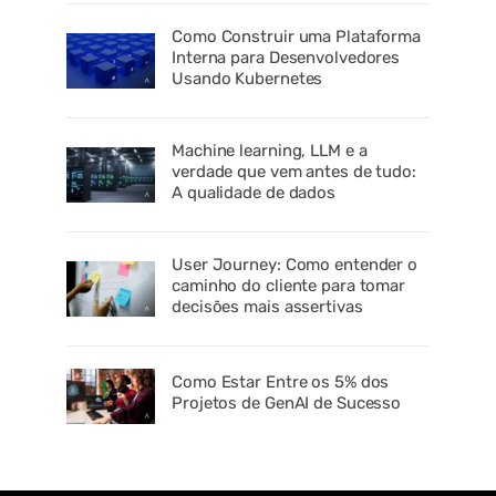
Como Construir uma Plataforma
Interna para Desenvolvedores
Usando Kubernetes
Machine learning, LLM e a
verdade que vem antes de tudo:
A qualidade de dados
User Journey: Como entender o
caminho do cliente para tomar
decisões mais assertivas
Como Estar Entre os 5% dos
Projetos de GenAI de Sucesso