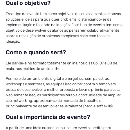
Qual o objetivo?
Esse tipo de evento tem como objetivo o desenvolvimento de novas
soluções e ideias para qualquer problema, distanciando-se da
implementação e focando na ideação. Esse tipo de evento tem como
objetivo de desenvolver os alunos ao pensarem colaborativamente
sobre a resolução de problemas complexos reais com foco na
ideação.
Como e quando será?
Ele dar-se-á no formato totalmente online nos dias 06, 07 e 08 de
maio, nos moldes de um Ideathon.
Por meio de um ambiente digital e energético, com palestras,
workshops e mentores, as equipes irão correr contra o tempo em
busca de desenvolver a melhor proposta e levar o prêmio para casa.
Não somente isso, os participantes terão a oportunidade de ampliar
seu networking, aproximar-se do mercado de trabalho e
principalmente de desenvolver seus talentos (hard e soft skills).
Qual a importância do evento?
A partir de uma ideia ousada, criou-se um evento inédito para