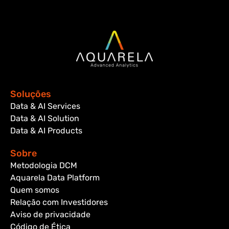
Soluções
Data & AI Services
Data & AI Solution
Data & AI Products
Sobre
Metodologia DCM
Aquarela Data Platform
Quem somos
Relação com Investidores
Aviso de privacidade
Código de Ética