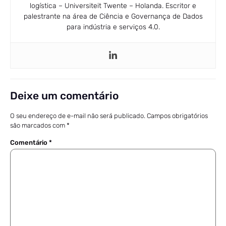
logística – Universiteit Twente – Holanda. Escritor e
palestrante na área de Ciência e Governança de Dados
para indústria e serviços 4.0.
Deixe um comentário
O seu endereço de e-mail não será publicado.
Campos obrigatórios
são marcados com
*
Comentário
*