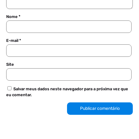
Nome
*
E-mail
*
Site
Salvar meus dados neste navegador para a próxima vez que
eu comentar.