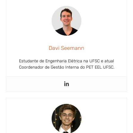
Davi Seemann
Estudante de Engenharia Elétrica na UFSC e atual
Coordenador de Gestão Interna do PET EEL UFSC.