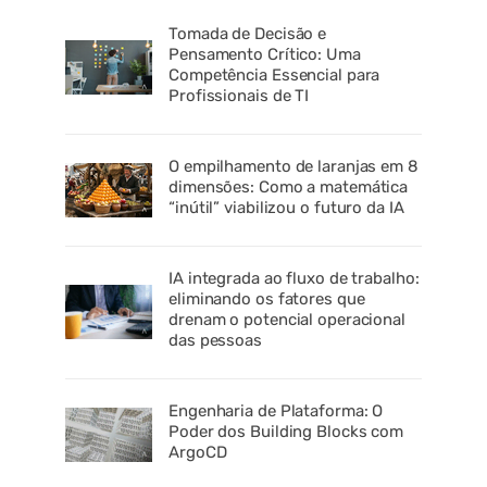
Tomada de Decisão e
Pensamento Crítico: Uma
Competência Essencial para
Profissionais de TI
O empilhamento de laranjas em 8
dimensões: Como a matemática
“inútil” viabilizou o futuro da IA
IA integrada ao fluxo de trabalho:
eliminando os fatores que
drenam o potencial operacional
das pessoas
Engenharia de Plataforma: O
Poder dos Building Blocks com
ArgoCD