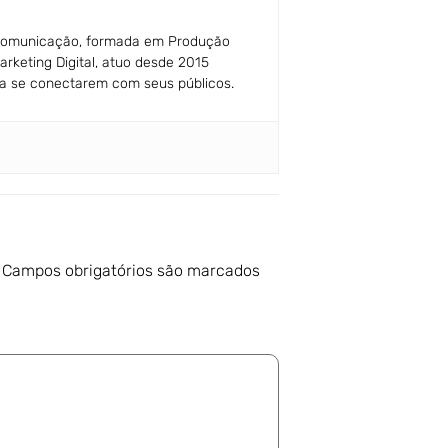
 comunicação, formada em Produção
arketing Digital, atuo desde 2015
a se conectarem com seus públicos.
Campos obrigatórios são marcados