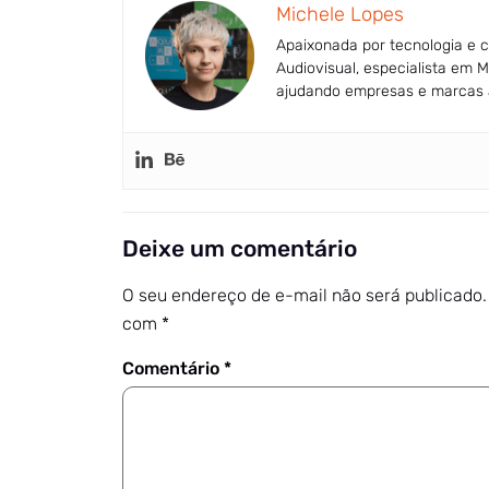
Michele Lopes
Apaixonada por tecnologia e
Audiovisual, especialista em M
ajudando empresas e marcas 
Deixe um comentário
O seu endereço de e-mail não será publicado.
com
*
Comentário
*