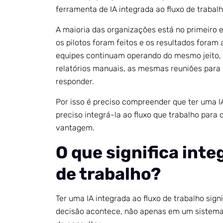
ferramenta de IA integrada ao fluxo de trabalh
A maioria das organizações está no primeiro 
os pilotos foram feitos e os resultados foram 
equipes continuam operando do mesmo jeito
relatórios manuais, as mesmas reuniões para 
responder.
Por isso é preciso compreender que ter uma IA 
preciso integrá-la ao fluxo que trabalho para
vantagem.
O que significa integ
de trabalho?
Ter uma IA integrada ao fluxo de trabalho signi
decisão acontece, não apenas em um sistema 