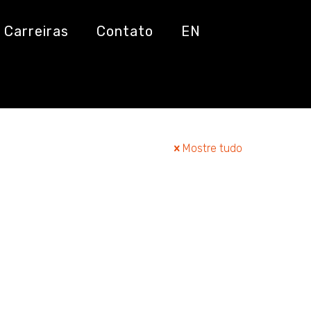
Carreiras
Contato
EN
Mostre tudo