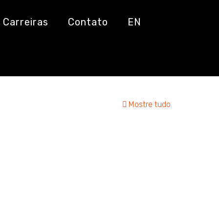
Carreiras
Contato
EN
Mostre tudo