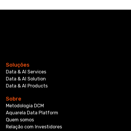
Soluções
Data & AI Services
Data & AI Solution
Data & AI Products
Sobre
Metodologia DCM
Aquarela Data Platform
Quem somos
Relação com Investidores