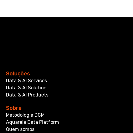
Soluções
Data & AI Services
Data & AI Solution
Data & AI Products
Sobre
Metodologia DCM
Aquarela Data Platform
Quem somos