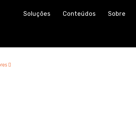
s
Soluções
Conteúdos
Sobre
res