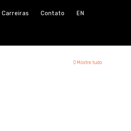
Carreiras
Contato
EN
Mostre tudo