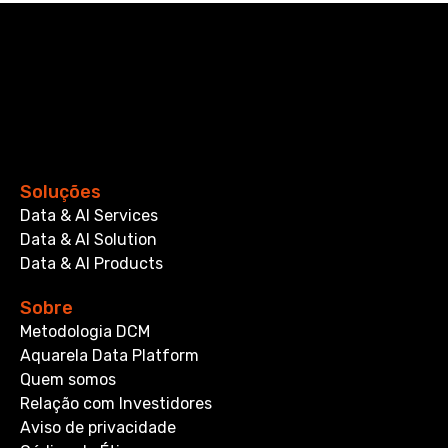
Soluções
Data & AI Services
Data & AI Solution
Data & AI Products
Sobre
Metodologia DCM
Aquarela Data Platform
Quem somos
Relação com Investidores
Aviso de privacidade