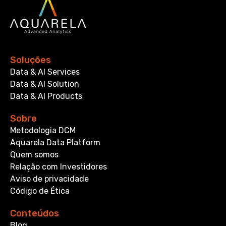
Soluções
Data & AI Services
Data & AI Solution
Data & AI Products
Sobre
Metodologia DCM
Aquarela Data Platform
Quem somos
Relação com Investidores
Aviso de privacidade
Código de Ética
Conteúdos
Blog