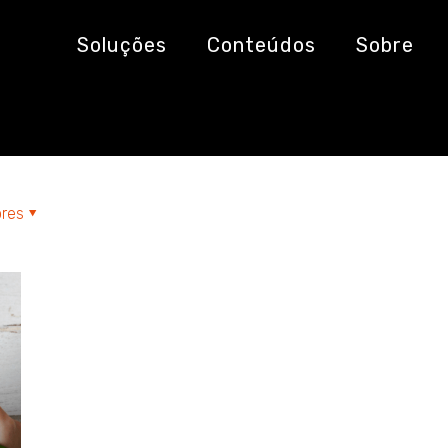
Soluções
Conteúdos
Sobre
res