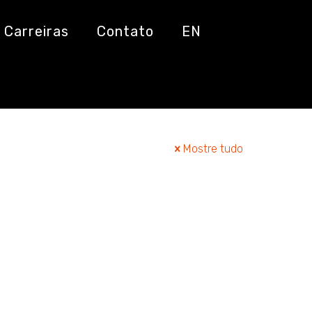
Carreiras
Contato
EN
Mostre tudo