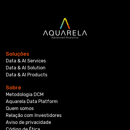
Soluções
Data & AI Services
Data & AI Solution
Data & AI Products
Sobre
Metodologia DCM
Aquarela Data Platform
Quem somos
Relação com Investidores
Aviso de privacidade
Código de Ética