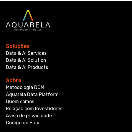
Soluções
Data & AI Services
Data & AI Solution
Data & AI Products
Sobre
Metodologia DCM
Aquarela Data Platform
Quem somos
Relação com Investidores
Aviso de privacidade
Código de Ética