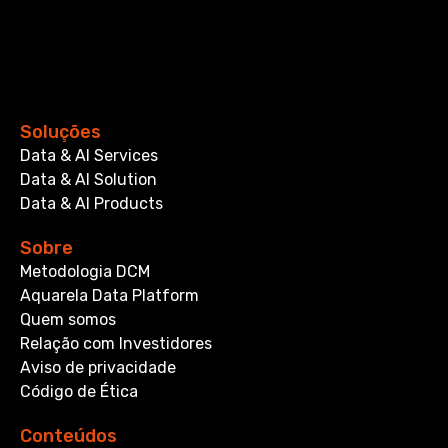
Soluções
Data & AI Services
Data & AI Solution
Data & AI Products
Sobre
Metodologia DCM
Aquarela Data Platform
Quem somos
Relação com Investidores
Aviso de privacidade
Código de Ética
Conteúdos