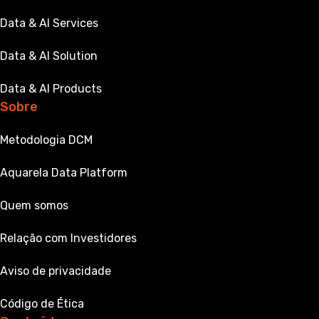
Data & AI Services
Data & AI Solution
Data & AI Products
Sobre
Metodologia DCM
Aquarela Data Platform
Quem somos
Relação com Investidores
Aviso de privacidade
Código de Ética