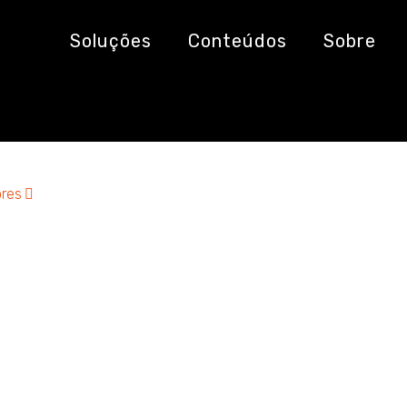
Soluções
Conteúdos
Sobre
res