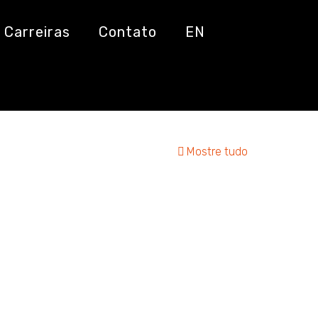
Carreiras
Contato
EN
Mostre tudo