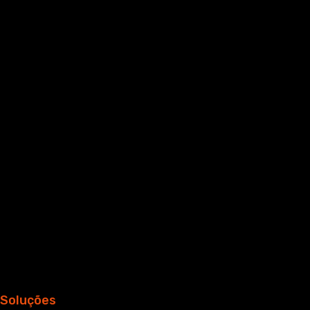
Soluções