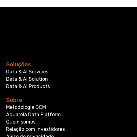
Soluções
Data & AI Services
Data & AI Solution
Data & AI Products
Sobre
Metodologia DCM
Aquarela Data Platform
Quem somos
Relação com Investidores
Aviso de privacidade