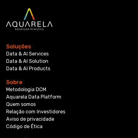
Soluções
Data & AI Services
Data & AI Solution
Data & AI Products
Sobre
Metodologia DCM
Aquarela Data Platform
Quem somos
Relação com Investidores
Aviso de privacidade
Código de Ética