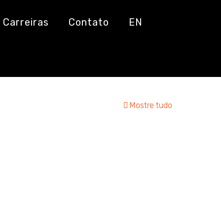
Carreiras
Contato
EN
Mostre tudo