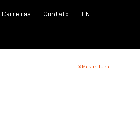
Carreiras
Contato
EN
Mostre tudo