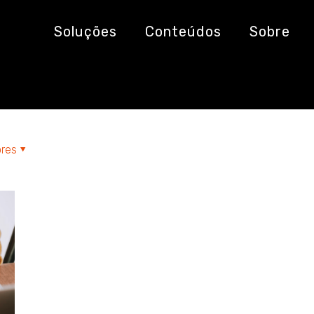
Soluções
Conteúdos
Sobre
res