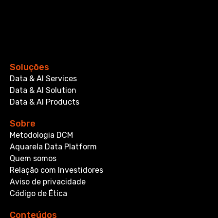
Soluções
Data & AI Services
Data & AI Solution
Data & AI Products
Sobre
Metodologia DCM
Aquarela Data Platform
Quem somos
Relação com Investidores
Aviso de privacidade
Código de Ética
Conteúdos