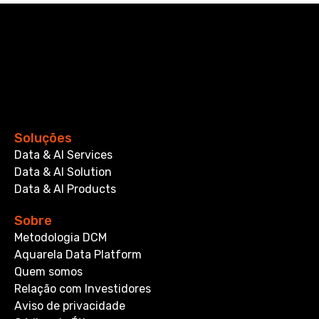
Soluções
Data & AI Services
Data & AI Solution
Data & AI Products
Sobre
Metodologia DCM
Aquarela Data Platform
Quem somos
Relação com Investidores
Aviso de privacidade