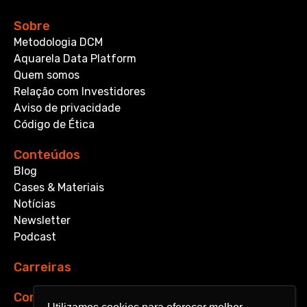
Sobre
Metodologia DCM
Aquarela Data Platform
Quem somos
Relação com Investidores
Aviso de privacidade
Código de Ética
Conteúdos
Blog
Cases & Materiais
Notícias
Newsletter
Podcast
Carreiras
Contato