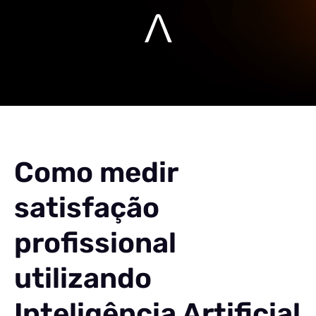
Como medir
satisfação
profissional
utilizando
Inteligência Artificial