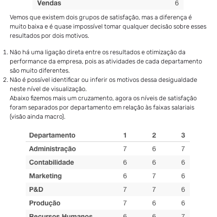
Vemos que existem dois grupos de satisfação, mas a diferença é
muito baixa e é quase impossível tomar qualquer decisão sobre esses
resultados por dois motivos.
Não há uma ligação direta entre os resultados e otimização da
performance da empresa, pois as atividades de cada departamento
são muito diferentes.
Não é possível identificar ou inferir os motivos dessa desigualdade
neste nível de visualização.
Abaixo fizemos mais um cruzamento, agora os níveis de satisfação
foram separados por departamento em relação às faixas salariais
(visão ainda macro).