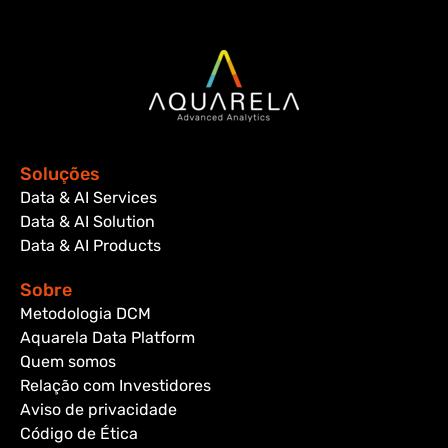
Soluções
Data & AI Services
Data & AI Solution
Data & AI Products
Sobre
Metodologia DCM
Aquarela Data Platform
Quem somos
Relação com Investidores
Aviso de privacidade
Código de Ética