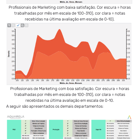
Profissionais de Marketing com baixa satisfação. Cor escura = horas
trabalhadas por mês em escala de 100-310), cor clara = notas
recebidas na última avaliação em escala de 0-10).
Profissionais de Marketing com boa satisfação. Cor escura = horas
trabalhadas por mês em escala de 100-310), cor clara = notas
recebidas na última avaliação em escala de 0-10.
A seguir são apresentados os demais departamentos: