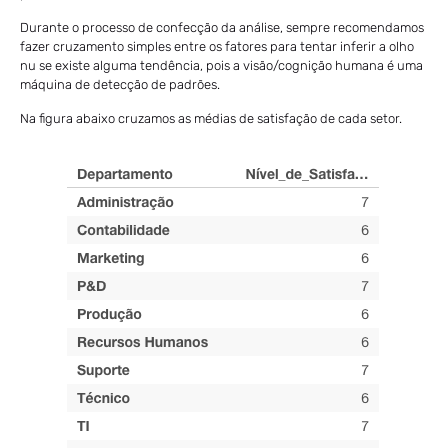
Durante o processo de confecção da análise, sempre recomendamos
fazer cruzamento simples entre os fatores para tentar inferir a olho
nu se existe alguma tendência, pois a visão/cognição humana é uma
máquina de detecção de padrões.
Na figura abaixo cruzamos as médias de satisfação de cada setor.