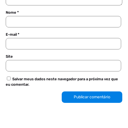
Nome
*
E-mail
*
Site
Salvar meus dados neste navegador para a próxima vez que
eu comentar.