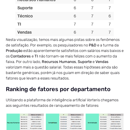
Nesta visualização, temos mais algumas pistas sobre os fenômenos
de satisfação. Por exemplo, os pesquisadores no
P&D
e a turma da
Produção
estão aparentemente satisfeitos com salários mais baixos e
os
Contadores
e
TI
não tornam-se mais felizes com o aumento da
faixa. Por outro lado,
Recursos Humanos
,
Suporte
e
Vendas
valorizam mais a questão salarial. Todas essas hipóteses ainda são
bastante genéricas, porém já nos guiam em direção de saber quais
fatores que levam a esses resultados.
Ranking de fatores por departamento
Utilizando a plataforma de inteligência artificial Vorteris chegamos
aos seguintes resultados de ranqueamento de fatores: