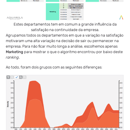
Estes departamentos tem em comum a grande influência da
satisfação na continuidade da empresa.
Agrupamos todos os departamentos em que a variação na satisfação
motivaram uma alta variação na decisão de sair ou permanecer na
empresa. Para não ficar muito longa a análise, escolhemos apenas
Marketing
para mostrar o que o algoritmo encontrou por baixo deste
ranking
.
Ao todo, foram dois grupos com as seguintes diferenças: