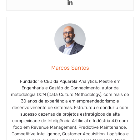
Marcos Santos
Fundador e CEO da Aquarela Analytics. Mestre em
Engenharia e Gestão do Conhecimento, autor da
metodologia DCM (Data Culture Methodology), com mais de
30 anos de experiência em empreendedorismo e
desenvolvimento de sistemas. Estruturou e conduziu com
sucesso dezenas de projetos estratégicos de alta
complexidade de Inteligência Artificial e Indústria 4.0 com
foco em Revenue Management, Predictive Maintenance,
Competitive Intelligence, Customer Acquisition, Logística e