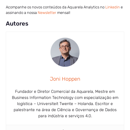
Acompanhe os novos conteúdos da Aquarela Analytics no
Linkedin
e
assinando a nossa
Newsletter
mensal!
Autores
Joni Hoppen
Fundador e Diretor Comercial da Aquarela, Mestre em
Business Information Technology com especialização em
logística – Universiteit Twente – Holanda. Escritor e
palestrante na área de Ciência e Governança de Dados
para indústria e serviços 4.0.