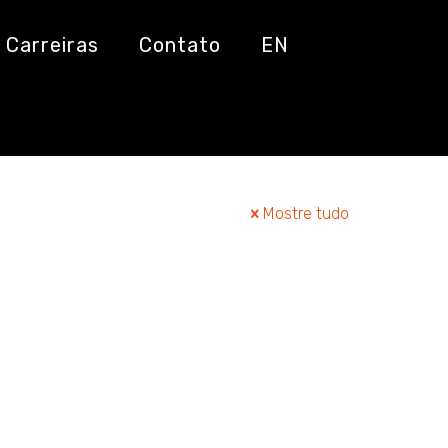
Carreiras
Contato
EN
Mostre tudo