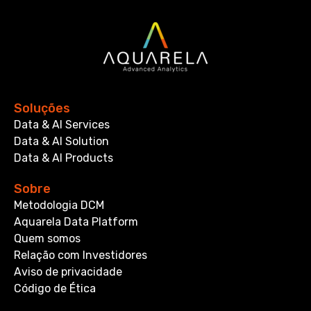
Soluções
Data & AI Services
Data & AI Solution
Data & AI Products
Sobre
Metodologia DCM
Aquarela Data Platform
Quem somos
Relação com Investidores
Aviso de privacidade
Código de Ética