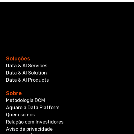
Soluções
Data & AI Services
Data & AI Solution
Data & AI Products
Sobre
Metodologia DCM
Aquarela Data Platform
Quem somos
Relação com Investidores
Aviso de privacidade