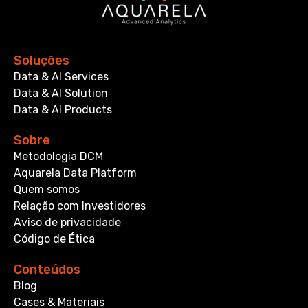
Soluções
Data & AI Services
Data & AI Solution
Data & AI Products
Sobre
Metodologia DCM
Aquarela Data Platform
Quem somos
Relação com Investidores
Aviso de privacidade
Código de Ética
Conteúdos
Blog
Cases & Materiais