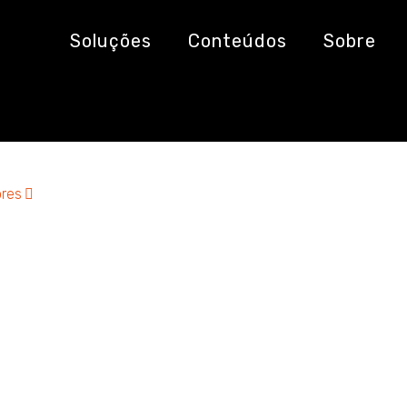
Soluções
Conteúdos
Sobre
res