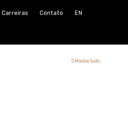
Carreiras
Contato
EN
Mostre tudo